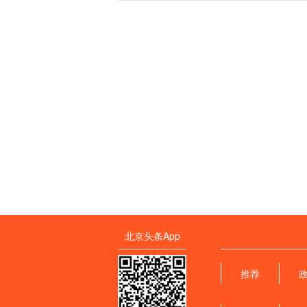
北京头条App
推荐