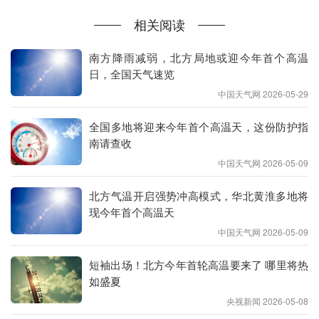
明天，随着冷空气快速向南推进，江南大部降雨减
相关阅读
弱，并向福建、广东一带收缩，以中到大雨为主，局
南方降雨减弱，北方局地或迎今年首个高温
地或现暴雨。
日，全国天气速览
中国天气网 2026-05-29
全国多地将迎来今年首个高温天，这份防护指
南请查收
中国天气网 2026-05-09
北方气温开启强势冲高模式，华北黄淮多地将
现今年首个高温天
中国天气网 2026-05-09
短袖出场！北方今年首轮高温要来了 哪里将热
如盛夏
央视新闻 2026-05-08