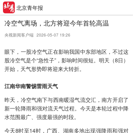
北京青年报
冷空气离场，北方将迎今年首轮高温
央视新闻客户端
2026-05-07 19:26
眼下，一股冷空气正在影响我国中东部地区，不过这
股冷空气是个“急性子”，影响时间很短。明天（8日）
开始，天气形势即将迎来大转折。
江南华南警惕雷雨天气
昨天，冷空气南下与西南暖湿气流交汇，南方开启了
新一轮降雨和强对流天气过程。今天是本轮过程中降
水范围最广、强度最强的时段。
今天8时至14时，广西、湖南多地出现强降雨和强对