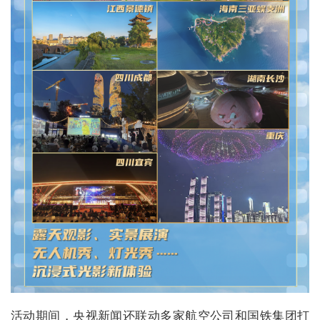
活动期间，央视新闻还联动多家航空公司和国铁集团打