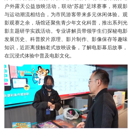
户外露天公益放映活动，联动“苏超”足球赛事，将观影
与运动潮流相结合，为市民游客带来多元休闲体验。观
影观赛之余，场馆还聚焦青少年文化科普，推出系列光
影主题研学实践活动。专业讲解员带领学生们探秘电影
发展历史、科普胶片原理、影片制作、影像保存等趣味
知识，近距离接触老式放映设备，了解电影幕后故事，
在沉浸式体验中普及电影文化。