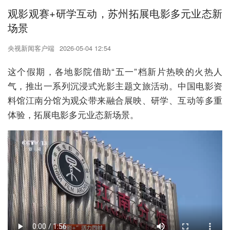
观影观赛+研学互动，苏州拓展电影多元业态新
场景
央视新闻客户端
2026-05-04 12:54
这个假期，各地影院借助“五一”档新片热映的火热人
气，推出一系列沉浸式光影主题文旅活动。中国电影资
料馆江南分馆为观众带来融合展映、研学、互动等多重
体验，拓展电影多元业态新场景。