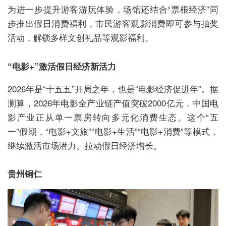
为进一步提升游客游玩体验，场馆还结合“票根经济”同
步推出假日消费福利，市民游客观影消费即可参与抽奖
活动，解锁多样文创礼品等观影福利。
“电影+”激活假日经济新活力
2026年是“十五五”开局之年，也是“电影经济促进年”。据
测算，2026年电影全产业链产值突破2000亿元，中国电
影产业正从单一票房转向多元化消费生态。这个“五
一”假期，“电影+文旅”“电影+生活”“电影+消费”等模式，
继续激活市场潜力、拉动假日经济增长。
贵州铜仁