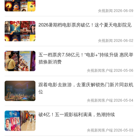
央视新闻 2026-06-09
2026暑期档电影票房破亿！这个夏天电影院见
央视新闻 2026-06-02
五一档票房7.58亿元！“电影+”持续升级 惠民举
措焕新消费
央视新闻客户端 2026-05-06
跟着电影去旅游，去重庆解锁热门新片同款机
位
央视新闻客户端 2026-05-04
破4亿！五一观影福利满满，热潮持续
央视新闻客户端 2026-05-03