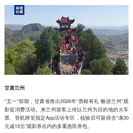
甘肃兰州
“五一”假期，甘肃省推出2026年“票根有礼 畅游兰州”观
影促消费活动。来兰州游客上传以兰州为目的地的火车
票、登机牌至指定App活动专区，核验后可获得含“满30
元减15元”观影券在内的多重惠民券包。