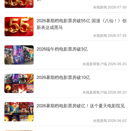
央视新闻 2026-07-30
2026暑期档电影票房破55亿 国漫《八仙！》创
新表达成黑马
央视新闻 2026-07-25
2026端午档电影票房破3亿
央视新闻客户端 2026-06-20
2026暑期档电影票房破10亿
央视新闻客户端 2026-06-20
2026暑期档电影票房破亿！这个夏天电影院见
央视新闻 2026-06-02