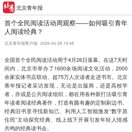
北京青年报
首个全民阅读活动周观察——如何吸引青年
人阅读经典？
北京青年报客户端
2026-04-28 19:48
全国首个全民阅读活动周于4月26日落幕。在这7天时
间内，北京市举办了1600余场阅读文化活动，2000
余家实体书店联动、超75万人次读者走进书市。北京
青年报记者采访发现，无论是出版商，还是高校学
者，亦或是公共阅读组织，都在用各种新打法吸引青
年读者阅读经典著作，打造有颜有趣的定制刷边书、
经典旧书里寻找新知己、利用人工智能激发“数字原
住民”主动探究经典、线上线下开展引发年轻人情感
共鸣的经典读书会。