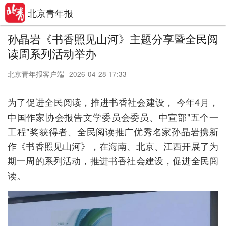
北京青年报
孙晶岩《书香照见山河》主题分享暨全民阅
读周系列活动举办
北京青年报客户端
2026-04-28 17:33
为了促进全民阅读，推进书香社会建设， 今年4月，
中国作家协会报告文学委员会委员、中宣部"五个一
工程"奖获得者、全民阅读推广优秀名家孙晶岩携新
作《书香照见山河》，在海南、北京、江西开展了为
期一周的系列活动，推进书香社会建设，促进全民阅
读。