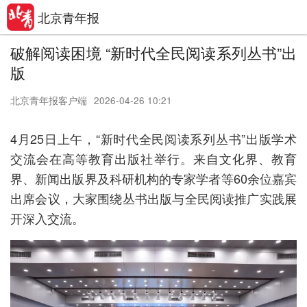
北京青年报
破解阅读困境 “新时代全民阅读系列丛书”出
版
北京青年报客户端
2026-04-26 10:21
4月25日上午，“新时代全民阅读系列丛书”出版学术
交流会在高等教育出版社举行。来自文化界、教育
界、新闻出版界及科研机构的专家学者等60余位嘉宾
出席会议，大家围绕丛书出版与全民阅读推广实践展
开深入交流。