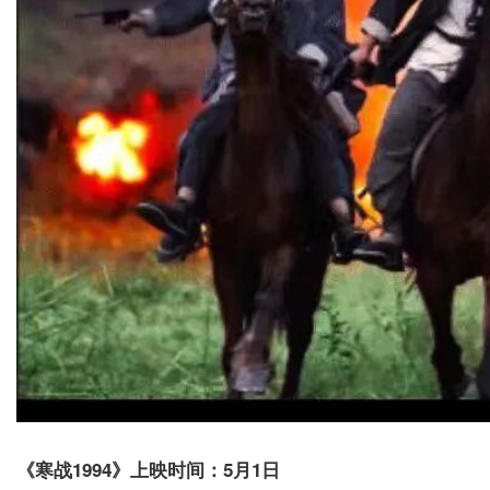
《寒战1994》上映时间：5月1日