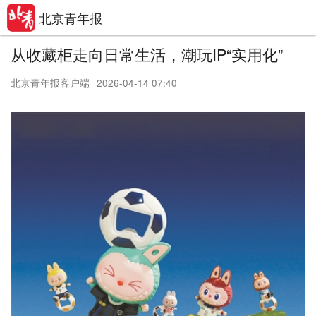
北京青年报
从收藏柜走向日常生活，潮玩IP“实用化”
北京青年报客户端
2026-04-14 07:40