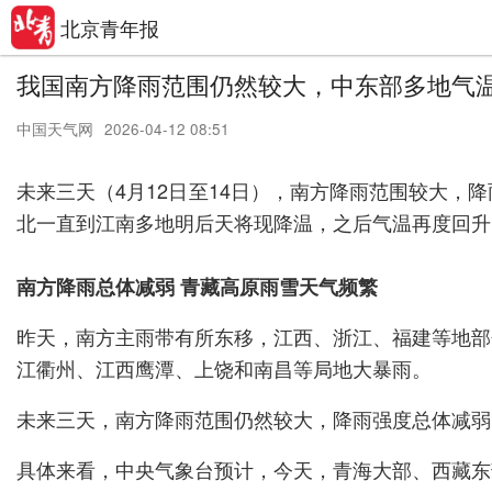
北京青年报
我国南方降雨范围仍然较大，中东部多地气
中国天气网
2026-04-12 08:51
未来三天（4月12日至14日），南方降雨范围较大
北一直到江南多地明后天将现降温，之后气温再度回升
南方降雨总体减弱 青藏高原雨雪天气频繁
昨天，南方主雨带有所东移，江西、浙江、福建等地部
江衢州、江西鹰潭、上饶和南昌等局地大暴雨。
未来三天，南方降雨范围仍然较大，降雨强度总体减弱
具体来看，中央气象台预计，今天，青海大部、西藏东