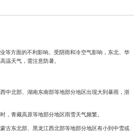
农业等方面的不利影响。受阴雨和冷空气影响，东北、华
有高温天气，需注意防暑。
江西中北部、湖南东南部等地部分地区出现大到暴雨，浙
同时，青藏高原等地部分地区雨雪天气频繁。
内蒙古东北部、黑龙江西北部等地部分地区有小到中雪或