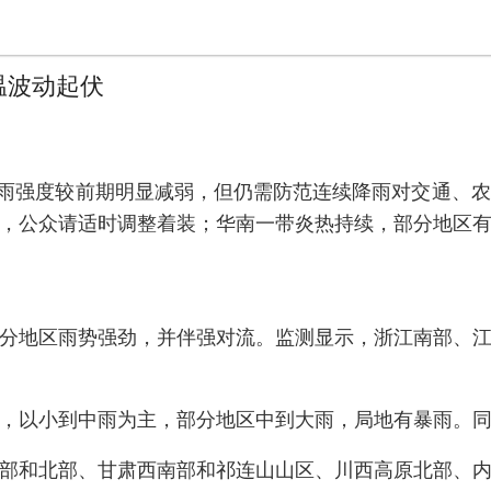
温波动起伏
，降雨强度较前期明显减弱，但仍需防范连续降雨对交通、
，公众请适时调整着装；华南一带炎热持续，部分地区
分地区雨势强劲，并伴强对流。监测显示，浙江南部、
，以小到中雨为主，部分地区中到大雨，局地有暴雨。
部和北部、甘肃西南部和祁连山山区、川西高原北部、