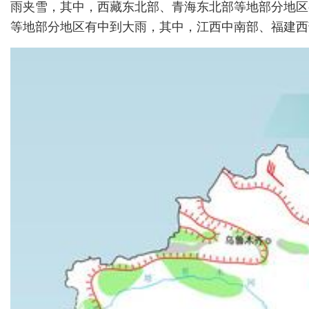
雨夹雪，其中，西藏东北部、青海东北部等地部分地区
等地部分地区有中到大雨，其中，江西中南部、福建西