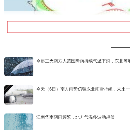
今起三天南方大范围降雨持续气温下滑，东北等
今天（6日）南方雨势仍强东北雨雪持续，未来
江南华南阴雨频繁，北方气温多波动起伏