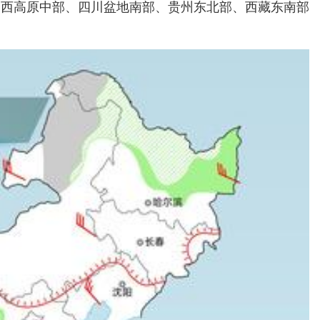
川西高原中部、四川盆地南部、贵州东北部、西藏东南部