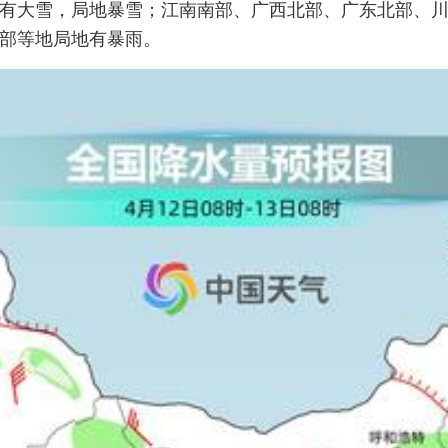
有大雪，局地暴雪；江南南部、广西北部、广东北部、
部等地局地有暴雨。