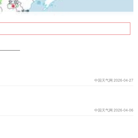
中国天气网 2026-04-27
中国天气网 2026-04-06