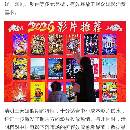
疑、喜剧、动画等多元类型，有效释放了观众观影消费
需求。
清明三天短假期的特性，十分适合中小成本影片试水，
也进一步激发了制片方的影片投放热情。与此同时，清
明档对中国电影下沉市场的扩容效应愈发显著：数据显