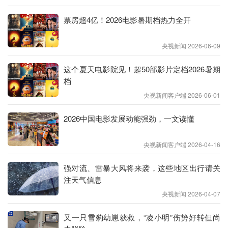
票房超4亿！2026电影暑期档热力全开
央视新闻 2026-06-09
这个夏天电影院见！超50部影片定档2026暑期
档
央视新闻客户端 2026-06-01
2026中国电影发展动能强劲，一文读懂
央视新闻客户端 2026-04-16
强对流、雷暴大风将来袭，这些地区出行请关
央视新闻 2026-04-07
又一只雪豹幼崽获救，“凌小明”伤势好转但尚