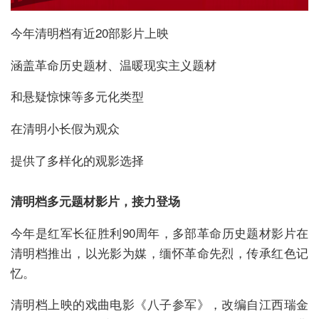
今年清明档有近20部影片上映
涵盖革命历史题材、温暖现实主义题材
和悬疑惊悚等多元化类型
在清明小长假为观众
提供了多样化的观影选择
清明档多元题材影片，接力登场
今年是红军长征胜利90周年，多部革命历史题材影片在
清明档推出，以光影为媒，缅怀革命先烈，传承红色记
忆。
清明档上映的戏曲电影《八子参军》，改编自江西瑞金