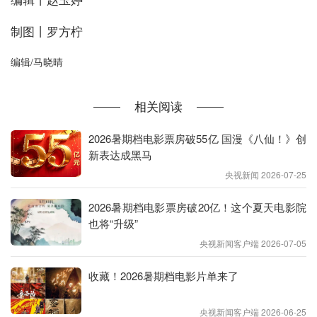
制图丨罗方柠
编辑/马晓晴
相关阅读
2026暑期档电影票房破55亿 国漫《八仙！》创
新表达成黑马
央视新闻 2026-07-25
2026暑期档电影票房破20亿！这个夏天电影院
也将“升级”
央视新闻客户端 2026-07-05
收藏！2026暑期档电影片单来了
央视新闻客户端 2026-06-25