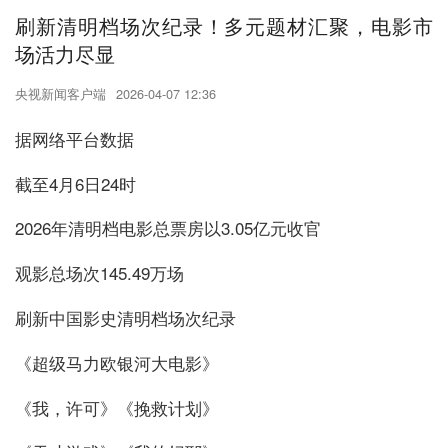
刷新清明档场次纪录！多元题材汇聚，电影市
场活力尽显
央视新闻客户端
2026-04-07 12:36
据网络平台数据
截至4月6日24时
2026年清明档电影总票房以3.05亿元收官
观影总场次145.49万场
刷新中国影史清明档场次纪录
《超级马力欧银河大电影》
《我，许可》《挽救计划》