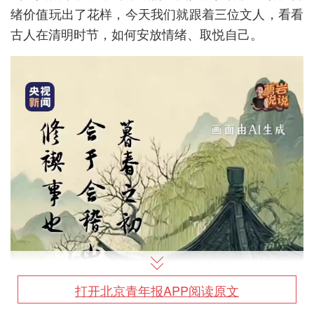
绪价值玩出了花样，今天我们就跟着三位文人，看看
古人在清明时节，如何安放情绪、取悦自己。
打开北京青年报APP阅读原文