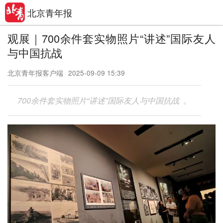
北京青年报
观展｜700余件套实物照片“讲述”国际友人
与中国抗战
北京青年报客户端
2025-09-09 15:39
700余件套实物照片“讲述”国际友人与中国抗战 。