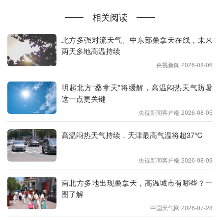
相关阅读
北方多强对流天气、中东部桑拿天在线，未来
两天多地高温持续
央视新闻 2026-08-06
明起北方“桑拿天”将缓解，高温闷热天气防暑
这一点更关键
央视新闻客户端 2026-08-05
高温闷热天气持续，天津最高气温将超37℃
央视新闻客户端 2026-08-03
看看北京、广州、杭州、深圳
南北方多地出现桑拿天，高温城市有哪些？一
四个城市的湿度对比
图了解
中国天气网 2026-07-28