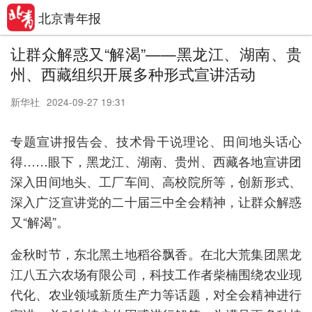
北京青年报
让群众解惑又“解渴”——黑龙江、湖南、贵
州、西藏组织开展多种形式宣讲活动
新华社
2024-09-27 19:31
专题宣讲报告会、技术骨干说理论、田间地头话心
得……眼下，黑龙江、湖南、贵州、西藏各地宣讲团
深入田间地头、工厂车间、高校院所等，创新形式、
深入广泛宣讲党的二十届三中全会精神，让群众解惑
又“解渴”。
金秋时节，东北黑土地稻谷飘香。在北大荒集团黑龙
江八五六农场有限公司，科技工作者柴楠围绕农业现
代化、农业领域新质生产力等话题，对全会精神进行