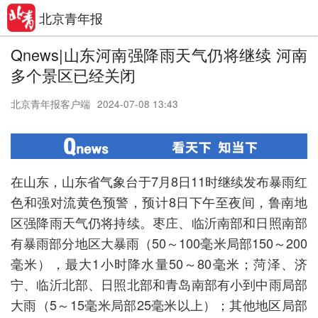
北京青年报
Qnews|山东河南强降雨天气仍将继续 河南
多个景区已经关闭
北京青年报客户端
2024-07-08 13:43
在山东，山东省气象台于7月8日11时继续发布暴雨红
色和强对流黄色预警，预计8日下午至夜间，鲁南地
区强降雨天气仍将持续。枣庄、临沂南部和日照南部
有暴雨部分地区大暴雨（50～100毫米局部150～200
毫米），最大1小时降水量50～80毫米；菏泽、济
宁、临沂北部、日照北部和青岛南部有小到中雨局部
大雨（5～15毫米局部25毫米以上）；其他地区局部