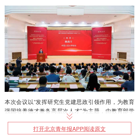
本次会议以“发挥研究生党建思政引领作用，为教育
强国培养德才兼备高层次人才”为主题，由教育部学
位与研究生教育发展中心和中国人民大学共同主办。
旨在学习交流研究生党建“双百”创建培育先进经验，
打开北京青年报APP阅读原文
深入研讨加强研究生党建和思想政治工作的方法路