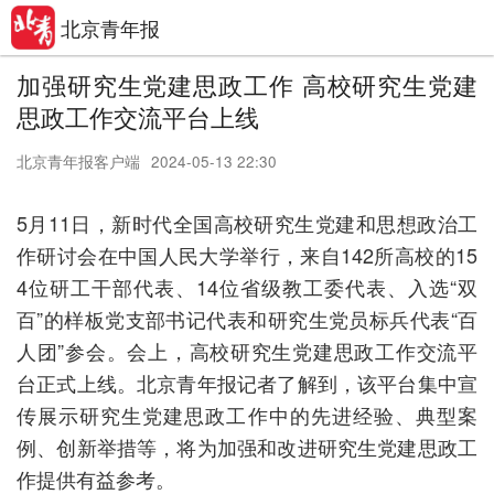
北京青年报
加强研究生党建思政工作 高校研究生党建
思政工作交流平台上线
北京青年报客户端
2024-05-13 22:30
5月11日，新时代全国高校研究生党建和思想政治工
作研讨会在中国人民大学举行，来自142所高校的15
4位研工干部代表、14位省级教工委代表、入选“双
百”的样板党支部书记代表和研究生党员标兵代表“百
人团”参会。会上，高校研究生党建思政工作交流平
台正式上线。北京青年报记者了解到，该平台集中宣
传展示研究生党建思政工作中的先进经验、典型案
例、创新举措等，将为加强和改进研究生党建思政工
作提供有益参考。