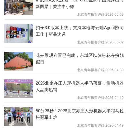
签发编辑/ 樊宏伟
新图景｜关注中小微
北京青年报客户端 2026-06-09
扣子3.0版本上线，支持本地与云端Agent协同
工作｜新品速递
北京青年报客户端 2026-06-02
花卉景观布置已完成，东城区以缤纷花卉扮靓
假日
北京青年报客户端 2026-04-30
2026北京亦庄人形机器人半马落幕，带动机器
人品类热销
北京青年报客户端 2026-04-19
50分26秒！2026北京亦庄人形机器人半程马拉
松冠军出炉
北京青年报客户端 2026-04-19