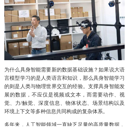
为什么具身智能需要新的数据基础设施？如果说大语
言模型学习的是人类语言和知识，那么具身智能学习
的则是人类与物理世界交互的经验。支撑具身智能发
展的数据，不应仅是视频或文本，而需要动作、视
觉、力/触觉、深度信息、物体状态、场景结构以及
环境上下文等多种信息共同构成的复杂体系。
多年来，人工智能领域一直缺乏足量的高质量数据，