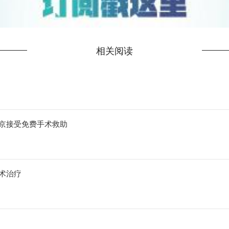
相关阅读
赴京接受免费手术救助
将接受免费手术治疗