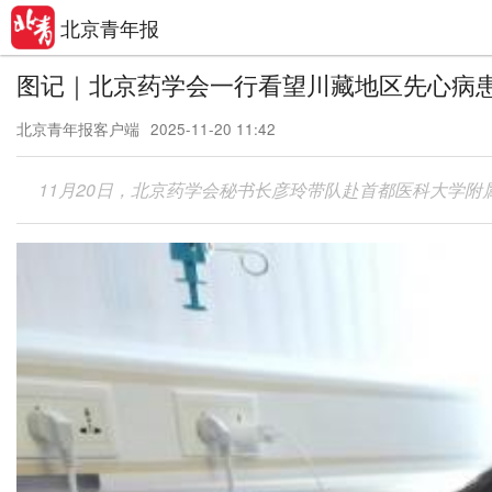
北京青年报
图记｜北京药学会一行看望川藏地区先心病
北京青年报客户端
2025-11-20 11:42
11月20日，北京药学会秘书长彦玲带队赴首都医科大学