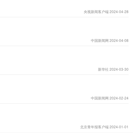
央视新闻客户端 2024-04-28
中国新闻网 2024-04-08
新华社 2024-03-30
中国新闻网 2024-02-24
北京青年报客户端 2024-01-01