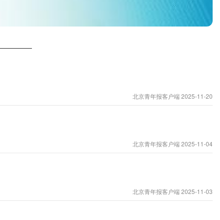
北京青年报客户端 2025-11-20
北京青年报客户端 2025-11-04
北京青年报客户端 2025-11-03