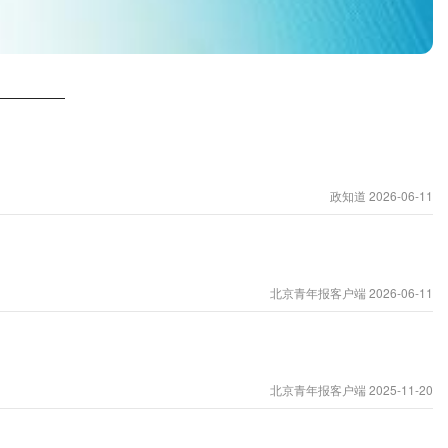
人提供从空中到地面的全程服务保障。
政知道 2026-06-11
北京青年报客户端 2026-06-11
北京青年报客户端 2025-11-20