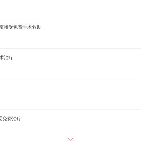
赴京接受免费手术救助
将接受免费手术治疗
受免费治疗