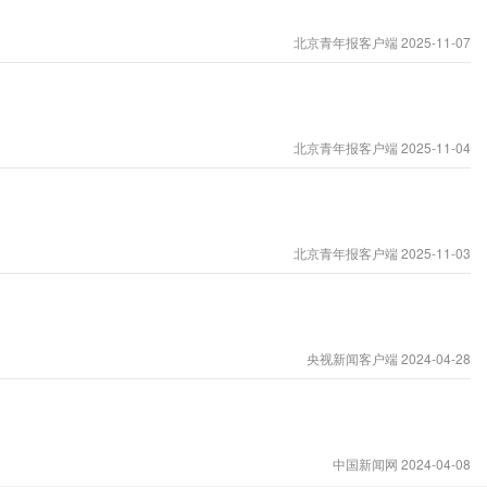
北京青年报客户端 2025-11-07
北京青年报客户端 2025-11-04
北京青年报客户端 2025-11-03
央视新闻客户端 2024-04-28
中国新闻网 2024-04-08