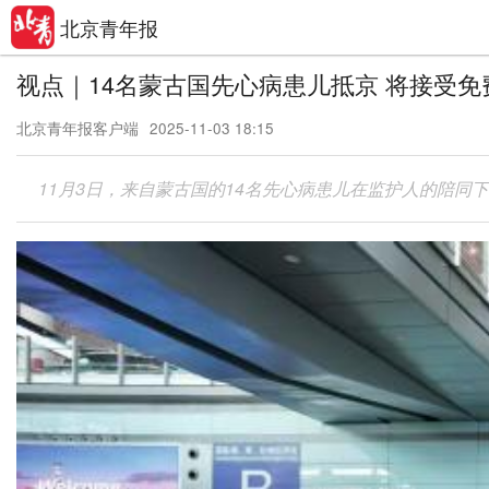
北京青年报
视点｜14名蒙古国先心病患儿抵京 将接受免
北京青年报客户端
2025-11-03 18:15
11月3日，来自蒙古国的14名先心病患儿在监护人的陪同