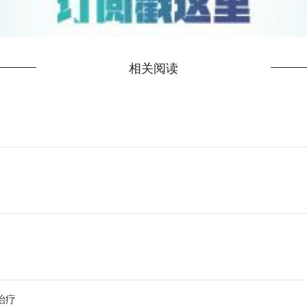
相关阅读
份有限公司和北京出入境边防检查总站提前安排部署，为患儿及监护
治疗