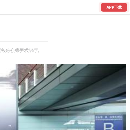
APP下载
费的先心病手术治疗。