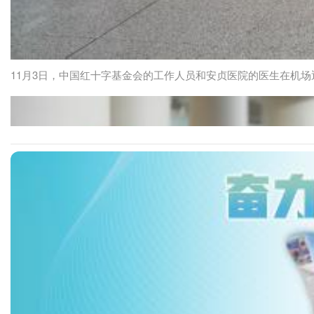
11月3日，中国红十字基金会的工作人员和安贞医院的医生在机