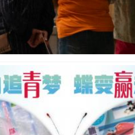
博物馆开幕。