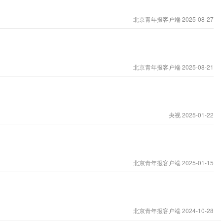
北京青年报客户端 2025-08-27
北京青年报客户端 2025-08-21
央视 2025-01-22
北京青年报客户端 2025-01-15
北京青年报客户端 2024-10-28