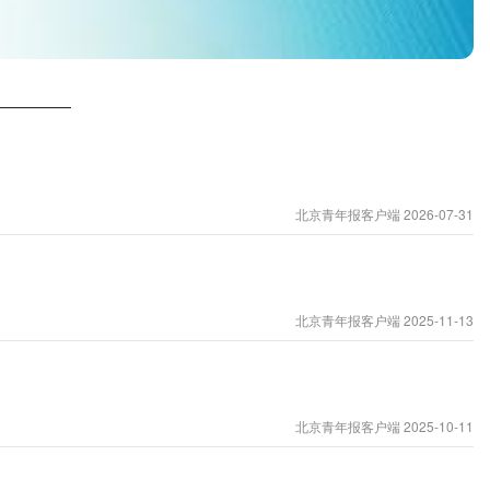
北京青年报客户端 2026-07-31
北京青年报客户端 2025-11-13
北京青年报客户端 2025-10-11