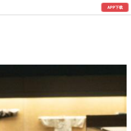
APP下载