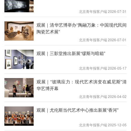
北京青年报客户端 2026-07-31
观展｜清华艺博举办“陶融万象：中国现代民间
陶瓷艺术展”
北京青年报客户端 2026-07-01
观展｜三影堂推出新展“缪斯与暗箱”
北京青年报客户端 2026-05-17
尹韵雅综合材料装置作品《庇护所》，该作品邀请观众自由踩
观展｜“玻璃应力：现代艺术演变在威尼斯”清
碎地上的贝壳。
华艺博开幕
北京青年报客户端 2026-04-02
观展｜尤伦斯当代艺术中心推出新展“香河”
北京青年报客户端 2025-12-05