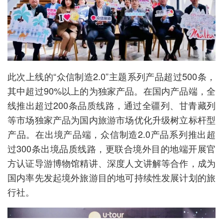
此次上线的“众信制造2.0”主题系列产品超过500条，
其中超过90%以上的为独家产品。在国内产品端，全
线推出超过200条品质线路，通过全疆列、甘青藏列
等市场独家产品为国内旅游市场优化升级树立标杆型
产品。在出境产品端，众信制造2.0产品系列推出超
过300条出境品质线路，更联合境外目的地端开展官
方认证导游博物馆精讲、深度人文讲解等合作，成为
国内率先发起境外旅游目的地可持续性发展计划的旅
行社。