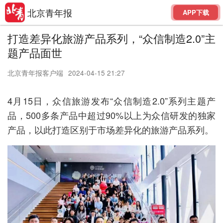
北京青年报
APP下载
打造差异化旅游产品系列，“众信制造2.0”主
题产品面世
北京青年报客户端
2024-04-15 21:27
4月15日，众信旅游发布“众信制造2.0”系列主题产
品，500多条产品中超过90%以上为众信研发的独家
产品，以此打造区别于市场差异化的旅游产品系列。