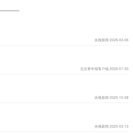
央视新闻 2026-03-06
北京青年报客户端 2026-01-30
央视新闻 2025-10-28
央视新闻 2025-03-13