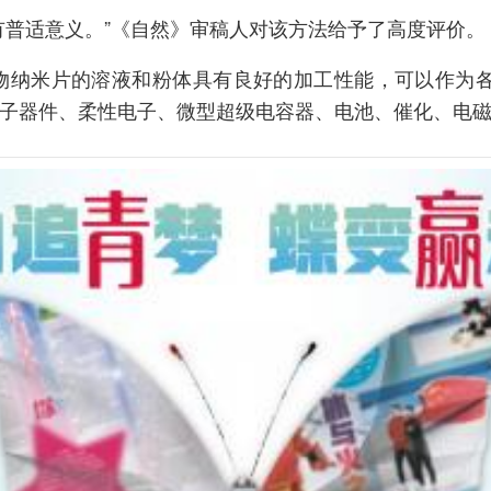
有普适意义。”《自然》审稿人对该方法给予了高度评价。
物纳米片的溶液和粉体具有良好的加工性能，可以作为各
子器件、柔性电子、微型超级电容器、电池、催化、电