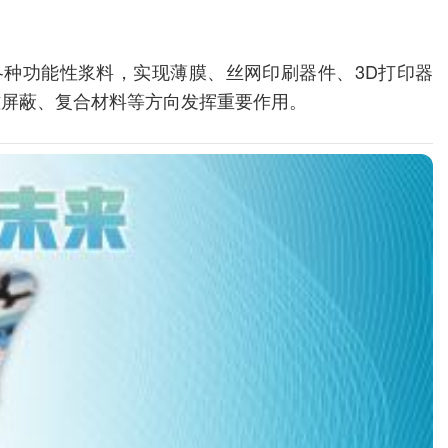
种功能性浆料，实现薄膜、丝网印刷器件、3D打印器
磁屏蔽、复合材料等方向发挥重要作用。