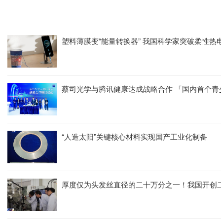
塑料薄膜变“能量转换器” 我国科学家突破柔性热
蔡司光学与腾讯健康达成
“人造太阳”关键核心材料实现国产工业化制备
厚度仅为头发丝直径的二十万分之一！我国开创