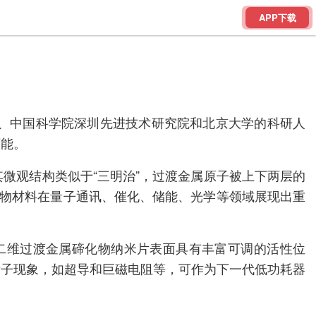
APP下载
所、中国科学院深圳先进技术研究院和北京大学的科研人
可能。
微观结构类似于“三明治”，过渡金属原子被上下两层的
化物材料在量子通讯、催化、储能、光学等领域展现出重
二维过渡金属碲化物纳米片表面具有丰富可调的活性位
量子现象，如超导和巨磁电阻等，可作为下一代低功耗器