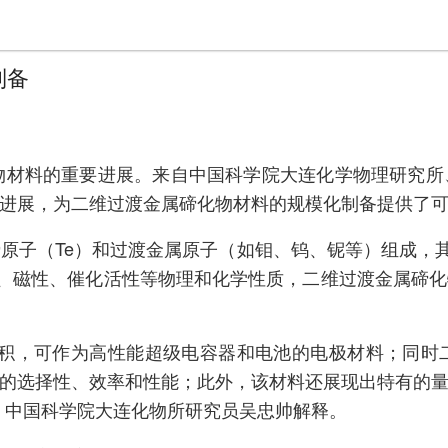
制备
物材料的重要进展。来自中国科学院大连化学物理研究
进展，为二维过渡金属碲化物材料的规模化制备提供了
原子（Te）和过渡金属原子（如钼、钨、铌等）组成，其
导、磁性、催化活性等物理和化学性质，二维过渡金属碲
面积，可作为高性能超级电容器和电池的电极材料；同时
的选择性、效率和性能；此外，该材料还展现出特有的
、中国科学院大连化物所研究员吴忠帅解释。