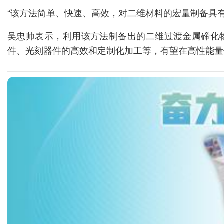
“该方法简单、快速、高效，对二维材料的宏量制备具
吴忠帅表示，利用该方法制备出的二维过渡金属碲化
件、光刻器件的高效和定制化加工等，有望在高性能量
编辑/ 范辉